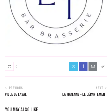
0
PREVIOUS
NEXT
VILLE DE LAVAL
LA MAYENNE – LE DÉPARTEMENT
YOU MAY ALSO LIKE