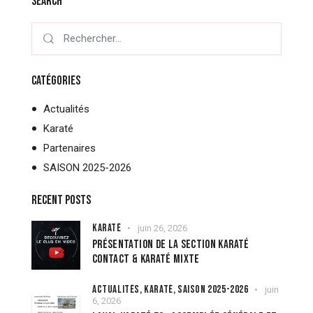
SEARCH
CATÉGORIES
Actualités
Karaté
Partenaires
SAISON 2025-2026
RECENT POSTS
KARATÉ
juin 26, 2026
PRÉSENTATION DE LA SECTION KARATÉ
CONTACT & KARATÉ MIXTE
ACTUALITÉS,
KARATÉ,
SAISON 2025-2026
juin
6, 2026