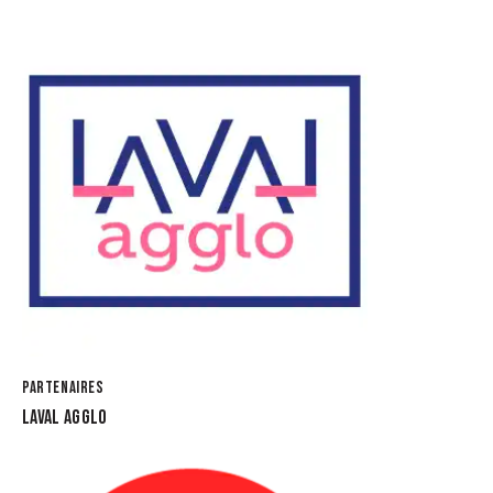
PARTENAIRES
LAVAL AGGLO