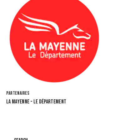
PARTENAIRES
LA MAYENNE – LE DÉPARTEMENT