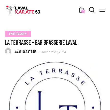
0
PARTENAIRES
LA TERRASSE – BAR BRASSERIE LAVAL
LAVAL KARATÉ 53
octobre 29, 2024